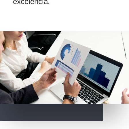
excelencia.