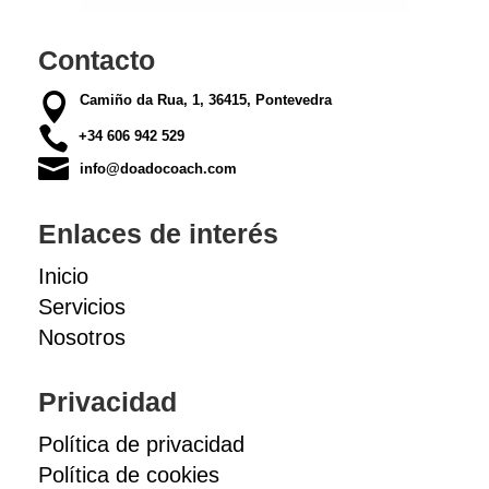
Contacto

Camiño da Rua, 1, 36415, Pontevedra

+34 606 942 529

info@doadocoach.com
Enlaces de interés
Inicio
Servicios
Nosotros
Privacidad
Política de privacidad
Política de cookies