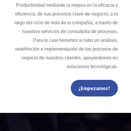
Productividad mediante la mejora en la eficacia y
eficiencia, de sus procesos clave de negocio; a lo
largo del ciclo de vida de la compañía, a través de
nuestros servicios de consultoría de procesos.
Para lo cual llevamos a cabo un análisis,
redefinición e implementación de los procesos de
negocio de nuestros clientes, apoyándonos en
soluciones tecnológicas.
¿Empezamos?