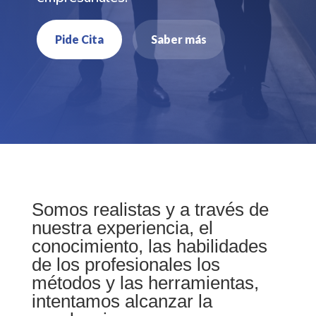
Pide Cita
Saber más
Somos realistas y a través de
nuestra experiencia, el
conocimiento, las habilidades
de los profesionales los
métodos y las herramientas,
intentamos alcanzar la