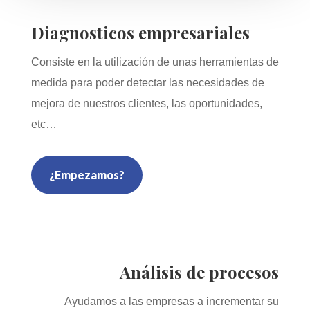
Diagnosticos empresariales
Consiste en la utilización de unas herramientas de
medida para poder detectar las necesidades de
mejora de nuestros clientes, las oportunidades,
etc…
¿Empezamos?
Análisis de procesos
Ayudamos a las empresas a incrementar su