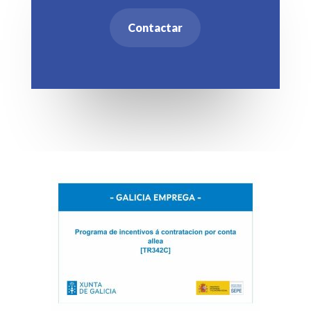
Contactar