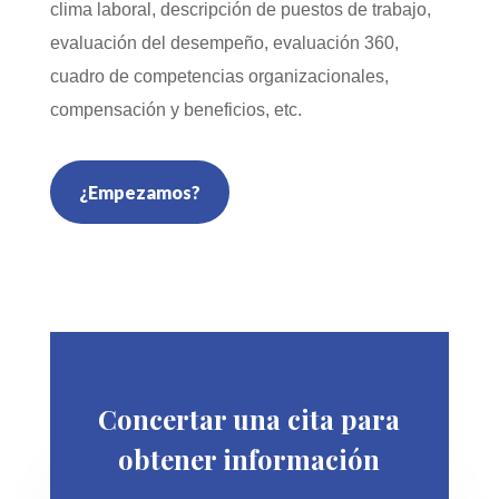
clima laboral, descripción de puestos de trabajo,
evaluación del desempeño, evaluación 360,
cuadro de competencias organizacionales,
compensación y beneficios, etc.
¿Empezamos?
Concertar una cita para
obtener información