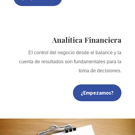
Analítica Financiera
El control del negocio desde el balance y la
cuenta de resultados son fundamentales para la
toma de decisiones.
¿Empezamos?