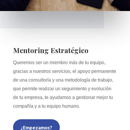
Mentoring Estratégico
Queremos ser un miembro más de tu equipo,
gracias a nuestros servicios, el apoyo permanente
de una consultoría y una metodología de trabajo,
que permite realizar un seguimiento y evolución
de tu empresa, te ayudamos a gestionar mejor tu
compañía y a tu equipo humano.
¿Empezamos?