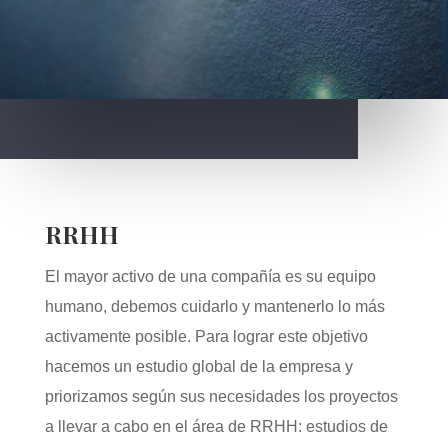
RRHH
El mayor activo de una compañía es su equipo
humano, debemos cuidarlo y mantenerlo lo más
activamente posible. Para lograr este objetivo
hacemos un estudio global de la empresa y
priorizamos según sus necesidades los proyectos
a llevar a cabo en el área de RRHH: estudios de