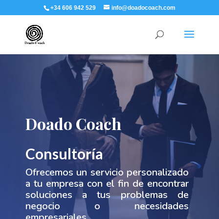
+34 606 942 529
info@doadocoach.com
Doado Coach
Consultoría
Ofrecemos un servicio personalizado
a tu empresa con el fin de encontrar
soluciones a tus problemas de
negocio o necesidades
empresariales.