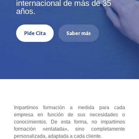
internacional de más de 35
años.
Pide Cita
Saber más
Impartimos formación a medida para cada
empresa en función de sus necesidades o
conocimientos. De esta forma, no impartimos
formación «enlatada», sino completamente
personalizada, adaptada a cada cliente.