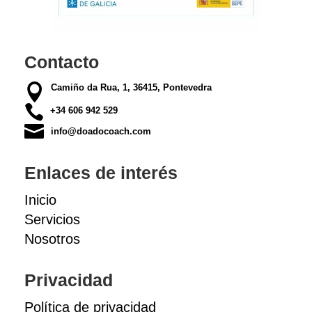
Contacto

Camiño da Rua, 1, 36415, Pontevedra

+34 606 942 529

info@doadocoach.com
Enlaces de interés
Inicio
Servicios
Nosotros
Privacidad
Política de privacidad