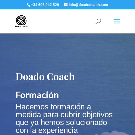
+34 606 942 529
info@doadocoach.com
Doado Coach
Formación
Hacemos formación a
medida para cubrir objetivos
que ya hemos solucionado
con la experiencia