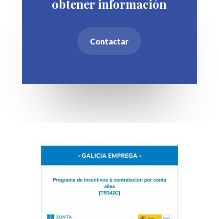
obtener información
Contactar