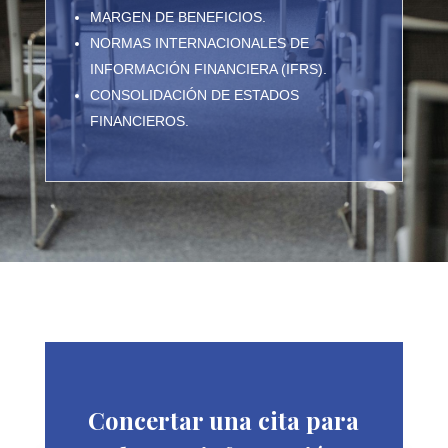
MARGEN DE BENEFICIOS.
NORMAS INTERNACIONALES DE
INFORMACIÓN FINANCIERA (IFRS).
CONSOLIDACIÓN DE ESTADOS
FINANCIEROS.
Concertar una cita para