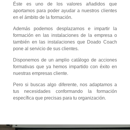
Éste es uno de los valores añadidos que
aportamos para poder ayudar a nuestros clientes
en el ámbito de la formación.
Además podemos desplazarnos e impartir la
formación en las instalaciones de la empresa o
también en las instalaciones que Doado Coach
pone al servicio de sus clientes.
Disponemos de un amplio catálogo de acciones
formativas que ya hemos impartido con éxito en
nuestras empresas cliente.
Pero si buscas algo diferente, nos adaptamos a
tus necesidades conformando la formación
específica que precisas para tu organización.